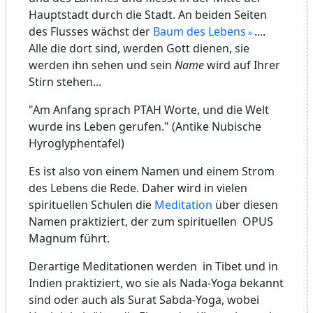
Hauptstadt durch die Stadt. An beiden Seiten
des Flusses wächst der
Baum des Lebens
....
Alle die dort sind, werden Gott dienen, sie
werden ihn sehen und sein
Name
wird auf Ihrer
Stirn stehen...
"Am Anfang sprach PTAH Worte, und die Welt
wurde ins Leben gerufen." (Antike Nubische
Hyroglyphentafel)
Es ist also von einem Namen und einem Strom
des Lebens die Rede. Daher wird in vielen
spirituellen Schulen die
Meditation
über diesen
Namen praktiziert, der zum spirituellen OPUS
Magnum führt.
Derartige Meditationen werden in Tibet und in
Indien praktiziert, wo sie als Nada-Yoga bekannt
sind oder auch als Surat Sabda-Yoga, wobei