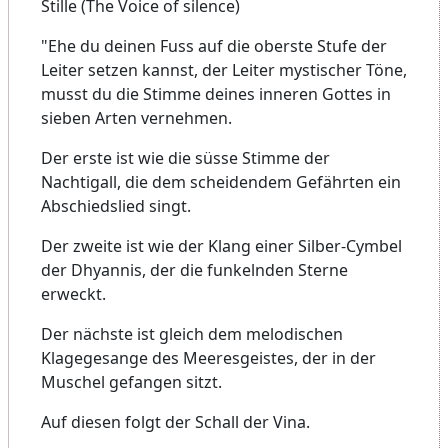
Stille (The Voice of silence)
"Ehe du deinen Fuss auf die oberste Stufe der
Leiter setzen kannst, der Leiter mystischer Töne,
musst du die Stimme deines inneren Gottes in
sieben Arten vernehmen.
Der erste ist wie die süsse Stimme der
Nachtigall, die dem scheidendem Gefährten ein
Abschiedslied singt.
Der zweite ist wie der Klang einer Silber-Cymbel
der Dhyannis, der die funkelnden Sterne
erweckt.
Der nächste ist gleich dem melodischen
Klagegesange des Meeresgeistes, der in der
Muschel gefangen sitzt.
Auf diesen folgt der Schall der Vina.