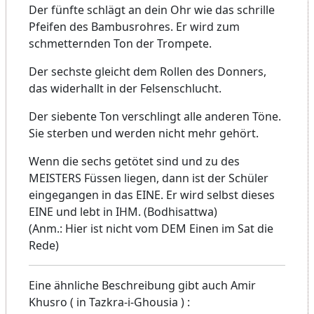
Der fünfte schlägt an dein Ohr wie das schrille
Pfeifen des Bambusrohres. Er wird zum
schmetternden Ton der Trompete.
Der sechste gleicht dem Rollen des Donners,
das widerhallt in der Felsenschlucht.
Der siebente Ton verschlingt alle anderen Töne.
Sie sterben und werden nicht mehr gehört.
Wenn die sechs getötet sind und zu des
MEISTERS Füssen liegen, dann ist der Schüler
eingegangen in das EINE. Er wird selbst dieses
EINE und lebt in IHM. (Bodhisattwa)
(Anm.: Hier ist nicht vom DEM Einen im Sat die
Rede)
Eine ähnliche Beschreibung gibt auch Amir
Khusro ( in Tazkra-i-Ghousia ) :