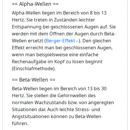
== Alpha-Wellen ==
Alpha-Wellen liegen im Bereich von 8 bis 13
Hertz. Sie treten in Zuständen leichter
Entspannung bei geschlossenen Augen auf. Sie
werden mit dem Öffnen der Augen durch Beta-
Wellen ersetzt (
Berger-Effekt
). Den gleichen
Effekt erreicht man bei geschlossenen Augen,
wenn man beispielsweise eine einfache
Rechenaufgabe im Kopf zu lösen beginnt
(Einschlafmethode).
== Beta-Wellen ==
Beta-Wellen liegen im Bereich von 13 bis 30
Hertz. Sie stellen die Gehirnwellen des
normalen Wachzustands bzw. von angeregten
Situationen dar. Auch leichte Stress- und
Angstsituationen können zu Beta-Wellen
führen.