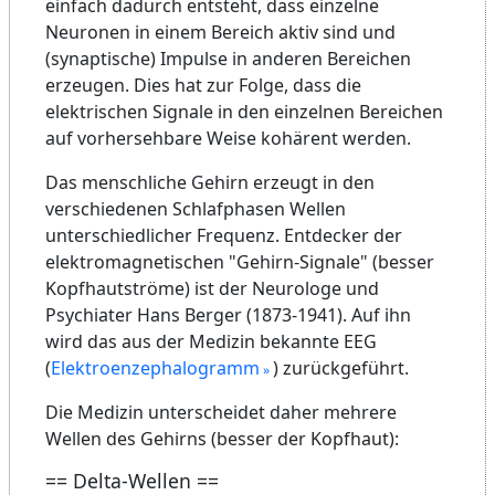
einfach dadurch entsteht, dass einzelne
Neuronen in einem Bereich aktiv sind und
(synaptische) Impulse in anderen Bereichen
erzeugen. Dies hat zur Folge, dass die
elektrischen Signale in den einzelnen Bereichen
auf vorhersehbare Weise kohärent werden.
Das menschliche Gehirn erzeugt in den
verschiedenen Schlafphasen Wellen
unterschiedlicher Frequenz. Entdecker der
elektromagnetischen "Gehirn-Signale" (besser
Kopfhautströme) ist der Neurologe und
Psychiater Hans Berger (1873-1941). Auf ihn
wird das aus der Medizin bekannte EEG
(
Elektroenzephalogramm
) zurückgeführt.
Die Medizin unterscheidet daher mehrere
Wellen des Gehirns (besser der Kopfhaut):
== Delta-Wellen ==