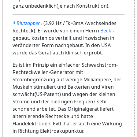
ganz unbedenklich(je nach Konstruktion).
* Blutzapper
(3,92 Hz / Ik=3mA /wechselndes
Rechteck). Er wurde von einem Herrn
Beck
gebaut, kostenlos verteilt und inzwischen in
veränderter Form nachgebaut. In den USA
wurde das Gerät auch klinisch erprobt.
Es ist im Prinzip ein einfacher Schwachstrom-
Rechteckwellen-Generator mit
Strombegrenzung auf wenige Milliampere, der
Muskeln stimuliert und Bakterien und Viren
schwächt(US-Patent) und wegen der kleinen
Ströme und der niedrigen Frequenz sehr
schonend arbeitet. Das Originalgerät liefert
alternierende Rechtecke und hatte
Handelektroden. Evtl. hat er auch eine Wirkung
in Richtung Elektroakupunktur.