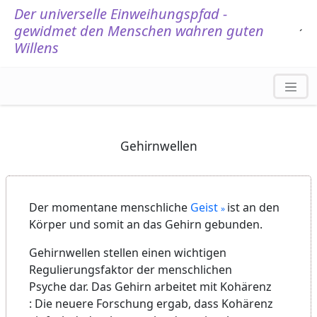
Der universelle Einweihungspfad -
gewidmet den Menschen wahren guten
.
´
Willens
Gehirnwellen
Der momentane menschliche
Geist
ist an den
Körper und somit an das Gehirn gebunden.
Gehirnwellen stellen einen wichtigen
Regulierungsfaktor der menschlichen
Psyche dar. Das Gehirn arbeitet mit Kohärenz
: Die neuere Forschung ergab, dass Kohärenz