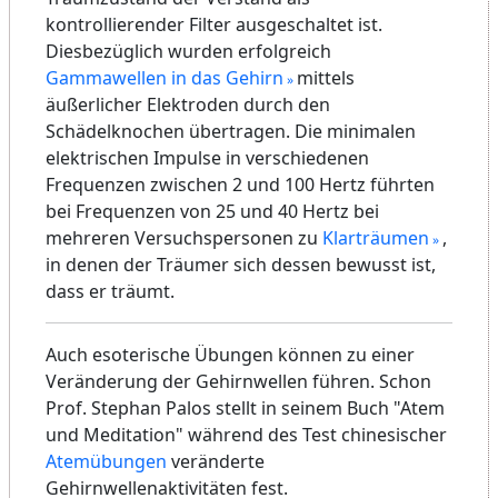
kontrollierender Filter ausgeschaltet ist.
Diesbezüglich wurden erfolgreich
Gammawellen in das Gehirn
mittels
äußerlicher Elektroden durch den
Schädelknochen übertragen. Die minimalen
elektrischen Impulse in verschiedenen
Frequenzen zwischen 2 und 100 Hertz führten
bei Frequenzen von 25 und 40 Hertz bei
mehreren Versuchspersonen zu
Klarträumen
,
in denen der Träumer sich dessen bewusst ist,
dass er träumt.
Auch esoterische Übungen können zu einer
Veränderung der Gehirnwellen führen. Schon
Prof. Stephan Palos stellt in seinem Buch "Atem
und Meditation" während des Test chinesischer
Atemübungen
veränderte
Gehirnwellenaktivitäten fest.