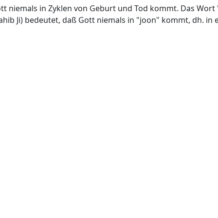
tt niemals in Zyklen von Geburt und Tod kommt. Das Wort 
hib Ji) bedeutet, daß Gott niemals in "joon" kommt, dh. in e