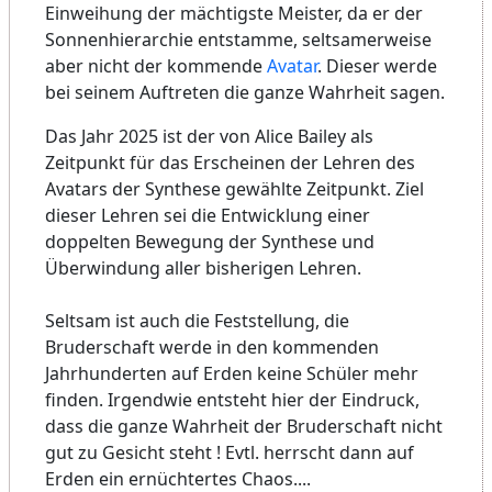
Einweihung der mächtigste Meister, da er der
Sonnenhierarchie entstamme, seltsamerweise
aber nicht der kommende
Avatar
. Dieser werde
bei seinem Auftreten die ganze Wahrheit sagen.
Das Jahr 2025 ist der von Alice Bailey als
Zeitpunkt für das Erscheinen der Lehren des
Avatars der Synthese gewählte Zeitpunkt. Ziel
dieser Lehren sei die Entwicklung einer
doppelten Bewegung der Synthese und
Überwindung aller bisherigen Lehren.
Seltsam ist auch die Feststellung, die
Bruderschaft werde in den kommenden
Jahrhunderten auf Erden keine Schüler mehr
finden. Irgendwie entsteht hier der Eindruck,
dass die ganze Wahrheit der Bruderschaft nicht
gut zu Gesicht steht ! Evtl. herrscht dann auf
Erden ein ernüchtertes Chaos....