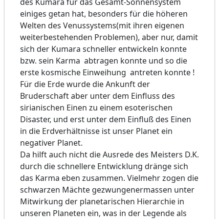
des Kumara für das Gesamt-Sonnensystem
einiges getan hat, besonders für die höheren
Welten des Venussystems(mit ihren eigenen
weiterbestehenden Problemen), aber nur, damit
sich der Kumara schneller entwickeln konnte
bzw. sein Karma abtragen konnte und so die
erste kosmische Einweihung antreten konnte !
Für die Erde wurde die Ankunft der
Bruderschaft aber unter dem Einfluss des
sirianischen Einen zu einem esoterischen
Disaster, und erst unter dem Einfluß des Einen
in die Erdverhältnisse ist unser Planet ein
negativer Planet.
Da hilft auch nicht die Ausrede des Meisters D.K.
durch die schnellere Entwicklung dränge sich
das Karma eben zusammen. Vielmehr zogen die
schwarzen Mächte gezwungenermassen unter
Mitwirkung der planetarischen Hierarchie in
unseren Planeten ein, was in der Legende als