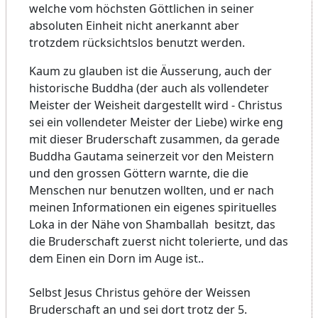
welche vom höchsten Göttlichen in seiner
absoluten Einheit nicht anerkannt aber
trotzdem rücksichtslos benutzt werden.
Kaum zu glauben ist die Äusserung, auch der
historische Buddha (der auch als vollendeter
Meister der Weisheit dargestellt wird - Christus
sei ein vollendeter Meister der Liebe) wirke eng
mit dieser Bruderschaft zusammen, da gerade
Buddha Gautama seinerzeit vor den Meistern
und den grossen Göttern warnte, die die
Menschen nur benutzen wollten, und er nach
meinen Informationen ein eigenes spirituelles
Loka in der Nähe von Shamballah besitzt, das
die Bruderschaft zuerst nicht tolerierte, und das
dem Einen ein Dorn im Auge ist..
Selbst Jesus Christus gehöre der Weissen
Bruderschaft an und sei dort trotz der 5.