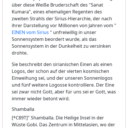
über diese Weiße Bruderschaft des "Sanat
Kumara", eines ehemaligen Regenten des
zweiten Strahls der Sirius-Hierarchie, der nach
ihrer Darstellung vor Millionen von Jahren vom "
EINEN vom Sirius
" unfreiwillig in unser
Sonnensystem beordert wurde, als das
Sonnensystem in der Dunkelheit zu versinken
drohte.
Sie beschreibt den sirianischen Einen als einen
Logos, der schon auf der vierten kosmischen
Einweihung sei, und der unseren Sonnenlogos
und fünf weitere Logosse kontrolliere. Der Eine
sei zwar nicht Gott, aber für uns sei er Gott, was
immer wieder betont wird.
Shamballa
[*C89T]" Shamballa. Die Heilige Insel in der
Wüste Gobi. Das Zentrum in Mittelasien, wo der