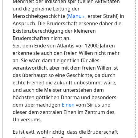
Mehrheit der irdischen spirituellen Aktivitäten
und die geheime Leitung der
Menschheitgeschichte (
Manu
, erster Strahl) in
Anspruch. Die Bruderschaft erkenne daher die
Existenzberechtigung der kleineren
Bruderschaften nicht an.
Seit dem Ende von Atlantis vor 12000 Jahren
erkenne sie auch den freien Willen nicht mehr
an. Sie wäre damit eigentlich für alles
verantwortlich, aber mit dem freien Willen ist
das überhaupt so eine Geschichte, da durch
echte Freiheit die Zukunft unbestimmt wäre,
und auch die Meister unterstehen dem
höchsten göttlichen Dharma und besonders
dem übermächtigen
Einen
vom Sirius und
dieser dem zentralen Einen im Zentrum des
Universums.
Es ist evtl. wohl richtig, dass die Bruderschaft