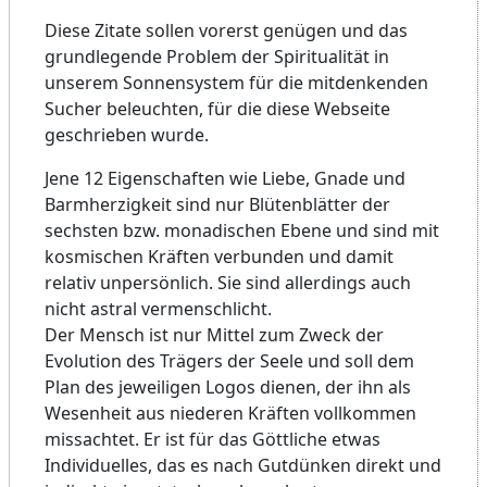
Diese Zitate sollen vorerst genügen und das
grundlegende Problem der Spiritualität in
unserem Sonnensystem für die mitdenkenden
Sucher beleuchten, für die diese Webseite
geschrieben wurde.
Jene 12 Eigenschaften wie Liebe, Gnade und
Barmherzigkeit sind nur Blütenblätter der
sechsten bzw. monadischen Ebene und sind mit
kosmischen Kräften verbunden und damit
relativ unpersönlich. Sie sind allerdings auch
nicht astral vermenschlicht.
Der Mensch ist nur Mittel zum Zweck der
Evolution des Trägers der Seele und soll dem
Plan des jeweiligen Logos dienen, der ihn als
Wesenheit aus niederen Kräften vollkommen
missachtet. Er ist für das Göttliche etwas
Individuelles, das es nach Gutdünken direkt und