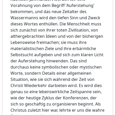
Vorahnung von dem Begriff 'Auferstehung'
bekommen, und das neue Zeitalter des
Wassermanns wird den tiefen Sinn und Zweck
dieses Wortes enthüllen. Die Menschheit muss
sich zunächst von ihrer toten Zivilisation, von
althergebrachten Ideen und von der bisherigen
Lebensweise freimachen; sie muss ihre
materialistischen Ziele und ihre erbärmliche
Selbstsucht aufgeben und sich zum klaren Licht
der Auferstehung hinwenden. Das sind
durchaus keine symbolischen oder mystischen
Worte, sondern Details einer allgemeinen
Situation, wie sie sich während der Zeit von
Christi Wiederkehr darbieten wird. Es wird dies
genau so eine lebenswirkliche Zeitspanne sein,
wie der heutige Zyklus der Konferenzen, der
sich so geschäftig zu organisieren beginnt. Als
Christus zuletzt hier war, lehrte er uns die wahre