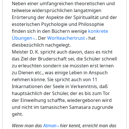
Neben einer umfangreichen theoretischen und
teilweise widersprüchlichen langatmigen
Erörterung der Aspekte der Spiritualität und der
esoterischen Psychologie und Philosophie
finden sich in den Büchern wenige
konkrete
Übungen
. Der
Worlteachertrust
hat
diesbezüchlich nachgelegt.
Meister D. K. spricht auch davon, dass es nicht
das Ziel der Bruderschaft sei, die Schüler schnell
zu erleuchten sondern sie müssten erst lernen
zu Dienen etc., was einige Leben in Anspuch
nehmen könne. Sie spricht auch von 11
Inkarnationen der Seele in Verkenntnis, daß
hauptsächlich der Schüler, der es bis zum Tor
der Einweihung schaffte, wiedergeboren wird
und nicht im tamasischen Samasara zugrunde
geht.
Wenn man das
Atman
hier kennt, erreicht man das