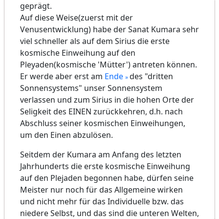
geprägt.
Auf diese Weise(zuerst mit der
Venusentwicklung) habe der Sanat Kumara sehr
viel schneller als auf dem Sirius die erste
kosmische Einweihung auf den
Pleyaden(kosmische 'Mütter') antreten können.
Er werde aber erst am
Ende
des "dritten
Sonnensystems" unser Sonnensystem
verlassen und zum Sirius in die hohen Orte der
Seligkeit des EINEN zurückkehren, d.h. nach
Abschluss seiner kosmischen Einweihungen,
um den Einen abzulösen.
Seitdem der Kumara am Anfang des letzten
Jahrhunderts die erste kosmische Einweihung
auf den Plejaden begonnen habe, dürfen seine
Meister nur noch für das Allgemeine wirken
und nicht mehr für das Individuelle bzw. das
niedere Selbst, und das sind die unteren Welten,