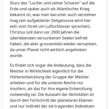
Sturz des "Lucifer und seiner Scharen" auf die
Erde und später auch als Atlantischer Krieg
bekannt ist, was man darunter auch verstehen
mag (ein aufgeklärter Zeitgenosse wird hier
evtl. vom Streit um Luftschlösser sprechen).
Christus soll dann vor 2000 Jahren die
überlebenden versunkenen Seelen befreit
haben, die aber grossenteils wieder versanken,
da unser Planet nicht wirklich angehoben
wurde.
Es findet sich sogar die Andeutung, dass die
Meister in Wirklichkeit eigentlich für die
Höherentwicklung der Gruppe der Meister
arbeiten und für die unteren Reiche nur
insofern, als das für ihre eigene Entwicklung
notwendig sei. Die Auswahl der Aktivitäten ist
durch den Fortschritt der planetaren Ebenen
und nur indirekt der sie tragenden Individuen