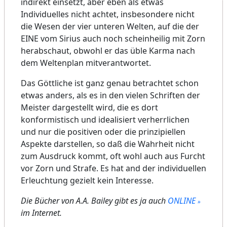
indirekt einsetzt, aber eben als etwas
Individuelles nicht achtet, insbesondere nicht
die Wesen der vier unteren Welten, auf die der
EINE vom Sirius auch noch scheinheilig mit Zorn
herabschaut, obwohl er das üble Karma nach
dem Weltenplan mitverantwortet.
Das Göttliche ist ganz genau betrachtet schon
etwas anders, als es in den vielen Schriften der
Meister dargestellt wird, die es dort
konformistisch und idealisiert verherrlichen
und nur die positiven oder die prinzipiellen
Aspekte darstellen, so daß die Wahrheit nicht
zum Ausdruck kommt, oft wohl auch aus Furcht
vor Zorn und Strafe. Es hat and der individuellen
Erleuchtung gezielt kein Interesse.
Die Bücher von A.A. Bailey gibt es ja auch
ONLINE
im Internet.