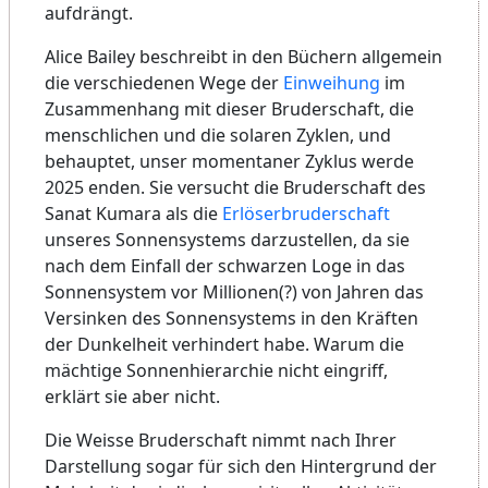
aufdrängt.
Alice Bailey beschreibt in den Büchern allgemein
die verschiedenen Wege der
Einweihung
im
Zusammenhang mit dieser Bruderschaft, die
menschlichen und die solaren Zyklen, und
behauptet, unser momentaner Zyklus werde
2025 enden. Sie versucht die Bruderschaft des
Sanat Kumara als die
Erlöserbruderschaft
unseres Sonnensystems darzustellen, da sie
nach dem Einfall der schwarzen Loge in das
Sonnensystem vor Millionen(?) von Jahren das
Versinken des Sonnensystems in den Kräften
der Dunkelheit verhindert habe. Warum die
mächtige Sonnenhierarchie nicht eingriff,
erklärt sie aber nicht.
Die Weisse Bruderschaft nimmt nach Ihrer
Darstellung sogar für sich den Hintergrund der