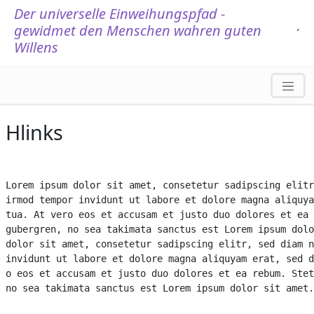
Der universelle Einweihungspfad -
gewidmet den Menschen wahren guten
.
´
Willens
Hlinks
Lorem ipsum dolor sit amet, consetetur sadipscing elitr
irmod tempor invidunt ut labore et dolore magna aliquya
tua. At vero eos et accusam et justo duo dolores et ea 
gubergren, no sea takimata sanctus est Lorem ipsum dolo
dolor sit amet, consetetur sadipscing elitr, sed diam n
invidunt ut labore et dolore magna aliquyam erat, sed d
o eos et accusam et justo duo dolores et ea rebum. Stet
no sea takimata sanctus est Lorem ipsum dolor sit amet.