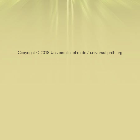
Copyright © 2018 Universelle-lehre.de / universal-path.org